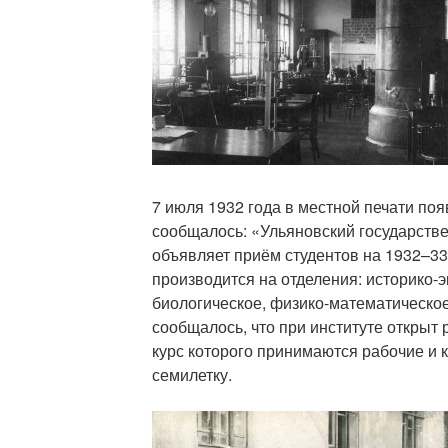
7 июля 1932 года в местной печати по
сообщалось: «Ульяновский государстве
объявляет приём студентов на 1932–33
производится на отделения: историко-э
биологическое, физико-математическо
сообщалось, что при институте открыт 
курс которого принимаются рабочие и 
семилетку.