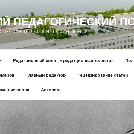
Й ПЕДАГОГИЧЕСКИЙ П
ПОВОЛЖСКИЙ ПЕДАГОГИЧЕСКИЙ ПОИСК"
Редакционный совет и редакционная коллегия
Пол
омеров
Главный редактор
Рецензирование статей
лючевые слова
Авторам