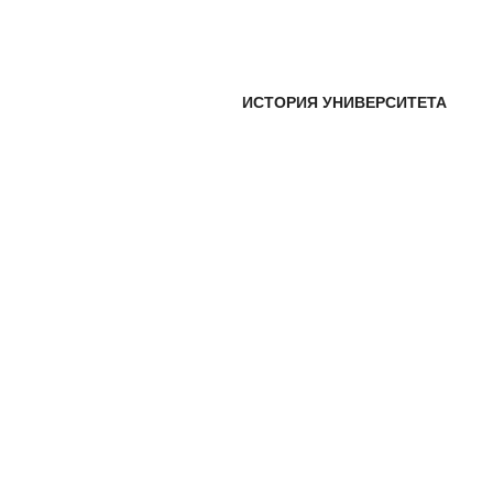
ИСТОРИЯ УНИВЕРСИТЕТА