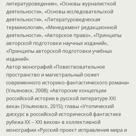
литературоведение», «Основы журналисткой
деятельности», «Основы исследовательской
деятельности», «Литературоведческая
терминология», «Менеджмент редакционной
деятельности», «Авторское право», «Принципы
авторской подготовки научных изданий»,
«Принципы авторской подготовки учебных
изданий».
Автор монографий «Повествовательное
пространство и магистральный сюжет
современного историко-фантастического романа»
(Ульяновск, 2008); «Авторские концепции
российской истории в русской литературе XXI
века» (Ульяновск, 2015); главы «Утопический
дискурс в российской исторической фантастике
рубежа XX – XXI веков» в коллективной
монографии «Русский проект исправления мира и