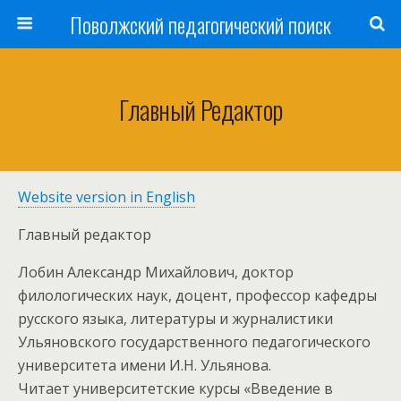
Поволжский педагогический поиск
Главный Редактор
Website version in English
Главный редактор
Лобин Александр Михайлович, доктор
филологических наук, доцент, профессор кафедры
русского языка, литературы и журналистики
Ульяновского государственного педагогического
университета имени И.Н. Ульянова.
Читает университетские курсы «Введение в