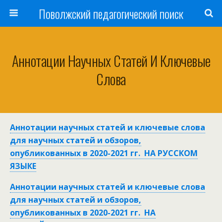
Поволжский педагогический поиск
Аннотации Научных Статей И Ключевые
Слова
Аннотации научных статей и ключевые слова
для научных статей и обзоров,
опубликованных в 2020-2021 гг. НА РУССКОМ
ЯЗЫКЕ
Аннотации научных статей и ключевые слова
для научных статей и обзоров,
опубликованных в 2020-2021 гг. НА