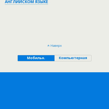
АНГЛИЙСКОМ ЯЗЫКЕ
Наверх
Мобильн.
Компьютерная